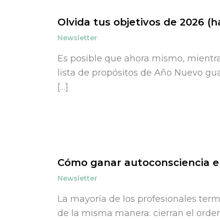
Olvida tus objetivos de 2026 (h
Newsletter
Es posible que ahora mismo, mientra
lista de propósitos de Año Nuevo g
[…]
Cómo ganar autoconsciencia en
Newsletter
La mayoría de los profesionales term
de la misma manera: cierran el orden