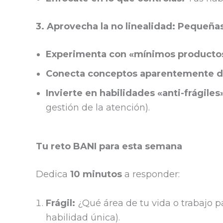
3. Aprovecha la no linealidad: Pequeña
Experimenta con «mínimos productos
Conecta conceptos aparentemente d
Invierte en habilidades «anti-frágiles
gestión de la atención).
Tu reto BANI para esta semana
Dedica
10 minutos
a responder:
Frágil:
¿Qué área de tu vida o trabajo p
habilidad única).