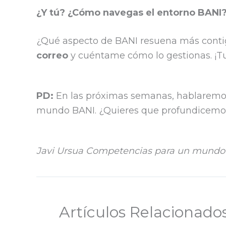
¿Y tú? ¿Cómo navegas el entorno BANI
¿Qué aspecto de BANI resuena más conti
correo
y cuéntame cómo lo gestionas. ¡Tu 
PD:
En las próximas semanas, hablarem
mundo BANI. ¿Quieres que profundicemos
Javi Ursua
Competencias para un mundo 
Artículos Relacionado