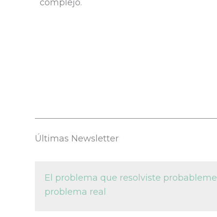
complejo.
Últimas Newsletter
El problema que resolviste probablemen
problema real