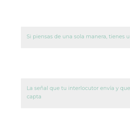
Si piensas de una sola manera, tienes
La señal que tu interlocutor envía y qu
capta