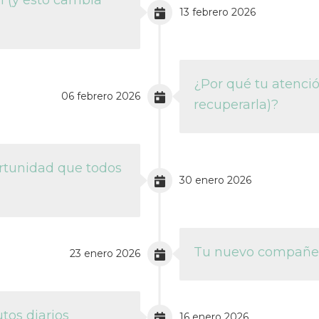
13 febrero 2026
¿Por qué tu atenci
06 febrero 2026
recuperarla)?
rtunidad que todos
30 enero 2026
Tu nuevo compañero
23 enero 2026
tos diarios
16 enero 2026