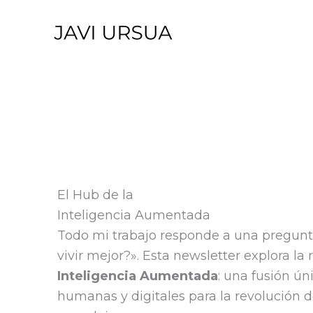
Ir
al
contenido
El Hub de la
Inteligencia Aumentada
Todo mi trabajo responde a una pregunt
vivir mejor?». Esta newsletter explora la 
Inteligencia Aumentada
: una fusión ú
humanas y digitales para la revolución d