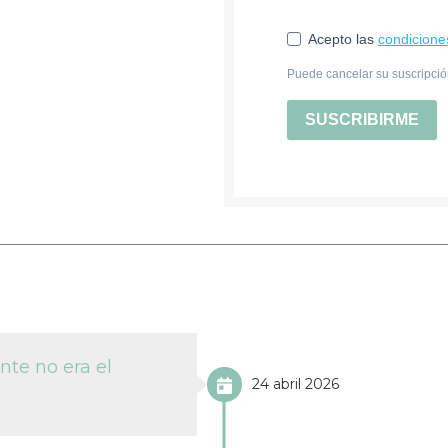
Acepto las
condicione
Puede cancelar su suscripció
SUSCRIBIRME
te no era el
24 abril 2026