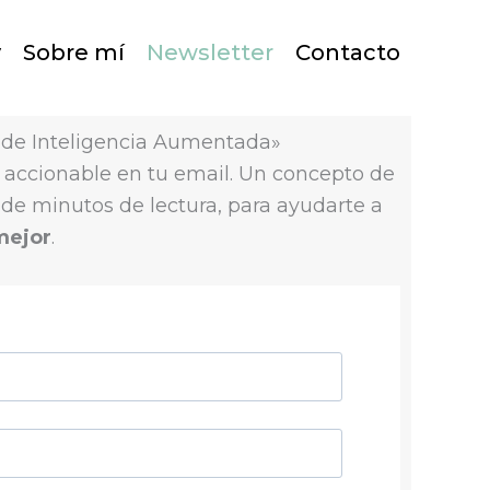
y
Sobre mí
Newsletter
Contacto
 de Inteligencia Aumentada»
accionable en tu email. Un concepto de
 de minutos de lectura, para ayudarte a
 mejor
.