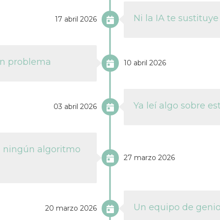
Ni la IA te sustituy
17 abril 2026
 un problema
10 abril 2026
Ya leí algo sobre e
03 abril 2026
e ningún algoritmo
27 marzo 2026
Un equipo de genio
20 marzo 2026