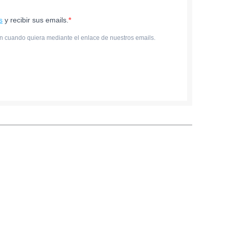
s
y recibir sus emails.
n cuando quiera mediante el enlace de nuestros emails.