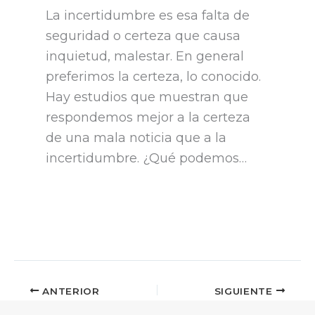
La incertidumbre es esa falta de
seguridad o certeza que causa
inquietud, malestar. En general
preferimos la certeza, lo conocido.
Hay estudios que muestran que
respondemos mejor a la certeza
de una mala noticia que a la
incertidumbre. ¿Qué podemos…
ANTERIOR
SIGUIENTE