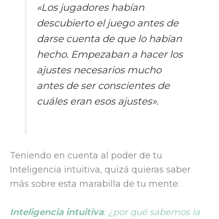
«Los jugadores habían
descubierto el juego antes de
darse cuenta de que lo habían
hecho. Empezaban a hacer los
ajustes necesarios mucho
antes de ser conscientes de
cuáles eran esos ajustes»
.
Teniendo en cuenta al poder de tu
Inteligencia intuitiva, quizá quieras saber
más sobre esta marabilla de tu mente:
Inteligencia intuitiva
: ¿por qué sabemos la