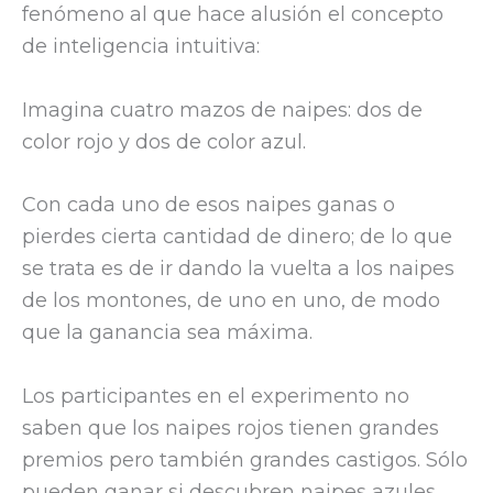
fenómeno al que hace alusión el concepto
de inteligencia intuitiva:
Imagina cuatro mazos de naipes: dos de
color rojo y dos de color azul.
Con cada uno de esos naipes ganas o
pierdes cierta cantidad de dinero; de lo que
se trata es de ir dando la vuelta a los naipes
de los montones, de uno en uno, de modo
que la ganancia sea máxima.
Los participantes en el experimento no
saben que los naipes rojos tienen grandes
premios pero también grandes castigos. Sólo
pueden ganar si descubren naipes azules,