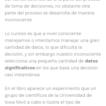
de toma de decisiones, no obstante otra
parte del proceso se desarrolla de manera
inconsciente.
Lo curioso es que a nivel consciente
manejamos o intentamos manejar una gran
cantidad de datos, lo que dificulta la
decisión, y sin embargo nuestro inconsciente
selecciona una pequeña cantidad de
datos
significativos
en los que basa una decisión
casi instantánea.
En el libro aparece un experimento que un
grupo de científicos de la Universidad de
Iowa llevó a cabo e ilustra el tipo de