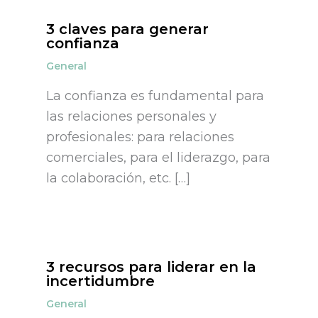
3 claves para generar
confianza
General
La confianza es fundamental para
las relaciones personales y
profesionales: para relaciones
comerciales, para el liderazgo, para
la colaboración, etc. […]
3 recursos para liderar en la
incertidumbre
General