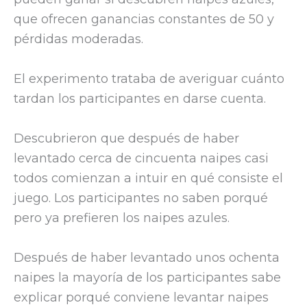
que ofrecen ganancias constantes de 50 y
pérdidas moderadas.
El experimento trataba de averiguar cuánto
tardan los participantes en darse cuenta.
Descubrieron que después de haber
levantado cerca de cincuenta naipes casi
todos comienzan a intuir en qué consiste el
juego. Los participantes no saben porqué
pero ya prefieren los naipes azules.
Después de haber levantado unos ochenta
naipes la mayoría de los participantes sabe
explicar porqué conviene levantar naipes