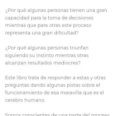
¿Por qué algunas personas tienen una gran
capacidad para la toma de decisiones
mientras que para otras este proceso
representa una gran dificultad?
¿Por qué algunas personas triunfan
siguiendo su instinto mientras otras
alcanzan resultados mediocres?
Este libro trata de responder a estas y otras
preguntas dando algunas pistas sobre el
funcionamiento de esa maravilla que es el
cerebro humano.
Somos conscientes de una parte del proceso