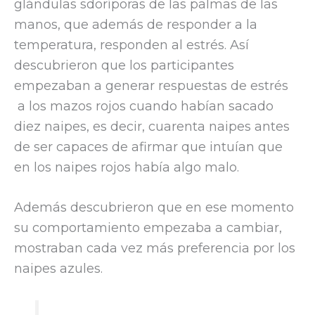
glándulas sdoríporas de las palmas de las
manos, que además de responder a la
temperatura, responden al estrés. Así
descubrieron que los participantes
empezaban a generar respuestas de estrés
a los mazos rojos cuando habían sacado
diez naipes, es decir, cuarenta naipes antes
de ser capaces de afirmar que intuían que
en los naipes rojos había algo malo.
Además descubrieron que en ese momento
su comportamiento empezaba a cambiar,
mostraban cada vez más preferencia por los
naipes azules.