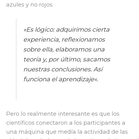
azules y no rojos.
«
Es lógico: adquirimos cierta
experiencia, reflexionamos
sobre ella, elaboramos una
teoría y, por último, sacamos
nuestras conclusiones. Así
funciona el aprendizaje
«.
Pero lo realmente interesante es que los
científicos conectaron a los participantes a
una máquina que medía la actividad de las