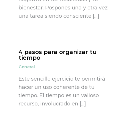
bienestar. Pospones una y otra vez
una tarea siendo consciente […]
4 pasos para organizar tu
tiempo
General
Este sencillo ejercicio te permitirá
hacer un uso coherente de tu
tiempo. El tiempo es un valioso
recurso, involucrado en […]