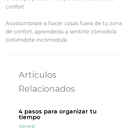
confort.
Acostúmbrate a hacer cosas fuera de tu zona
de confort, aprenderás a sentirte cómodo/a
sintiéndote incómodo/a.
Artículos
Relacionados
4 pasos para organizar tu
tiempo
General