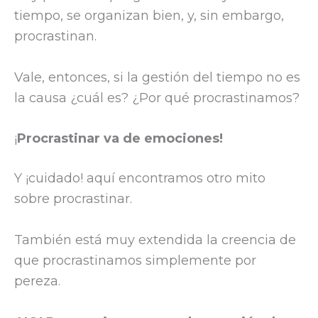
tiempo, se organizan bien, y, sin embargo,
procrastinan.
Vale, entonces, si la gestión del tiempo no es
la causa ¿cuál es?
¿Por qué procrastinamos?
¡
Procrastinar va de emociones!
Y ¡cuidado! aquí encontramos otro mito
sobre procrastinar.
También está muy extendida la creencia de
que procrastinamos simplemente por
pereza.