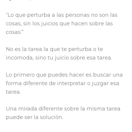
“Lo que perturba a las personas no son las
cosas, sin los juicios que hacen sobre las
cosas.”
No es la tarea la que te perturba o te
incomoda, sino tu juicio sobre esa tarea.
Lo primero que puedes hacer es buscar una
forma diferente de interpretar o juzgar esa
tarea.
Una mirada diferente sobre la misma tarea
puede ser la solución.