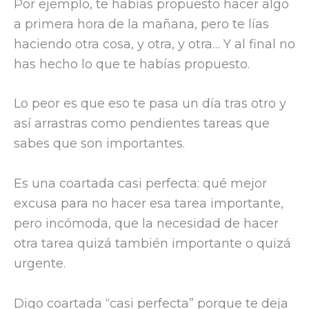
Por ejemplo, te habías propuesto hacer algo
a primera hora de la mañana, pero te lías
haciendo otra cosa, y otra, y otra… Y al final no
has hecho lo que te habías propuesto.
Lo peor es que eso te pasa un día tras otro y
así arrastras como pendientes tareas que
sabes que son importantes.
Es una coartada casi perfecta: qué mejor
excusa para no hacer esa tarea importante,
pero incómoda, que la necesidad de hacer
otra tarea quizá también importante o quizá
urgente.
Digo coartada “casi perfecta” porque te deja