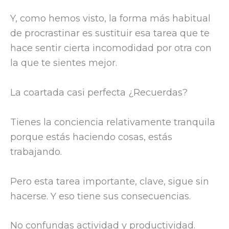
Y, como hemos visto, la forma más habitual
de procrastinar es sustituir esa tarea que te
hace sentir cierta incomodidad por otra con
la que te sientes mejor.
La coartada casi perfecta ¿Recuerdas?
Tienes la conciencia relativamente tranquila
porque estás haciendo cosas, estás
trabajando.
Pero esta tarea importante, clave, sigue sin
hacerse. Y eso tiene sus consecuencias.
No confundas actividad y productividad.