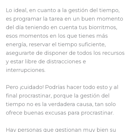
Lo ideal, en cuanto a la gestión del tiempo,
es programar la tarea en un buen momento
del día teniendo en cuenta tus biorritmos,
esos momentos en los que tienes más
energía, reservar el tiempo suficiente,
asegurarte de disponer de todos los recursos
y estar libre de distracciones e
interrupciones.
Pero ¡cuidado! Podrías hacer todo esto y al
final procrastinar, porque la gestión del
tiempo no es la verdadera causa, tan solo
ofrece buenas excusas para procrastinar.
Hay personas que gestionan muy bien su