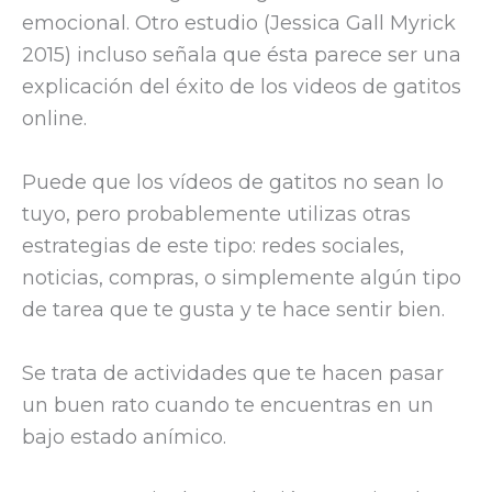
emocional. Otro estudio (Jessica Gall Myrick
2015) incluso señala que ésta parece ser una
explicación del éxito de los videos de gatitos
online.
Puede que los vídeos de gatitos no sean lo
tuyo, pero probablemente utilizas otras
estrategias de este tipo: redes sociales,
noticias, compras, o simplemente algún tipo
de tarea que te gusta y te hace sentir bien.
Se trata de actividades que te hacen pasar
un buen rato cuando te encuentras en un
bajo estado anímico.