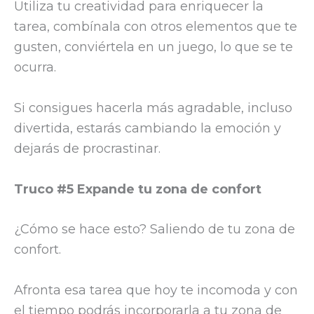
Utiliza tu creatividad para enriquecer la
tarea, combínala con otros elementos que te
gusten, conviértela en un juego, lo que se te
ocurra.
Si consigues hacerla más agradable, incluso
divertida, estarás cambiando la emoción y
dejarás de procrastinar.
Truco #5 Expande tu zona de confort
¿Cómo se hace esto? Saliendo de tu zona de
confort.
Afronta esa tarea que hoy te incomoda y con
el tiempo podrás incorporarla a tu zona de