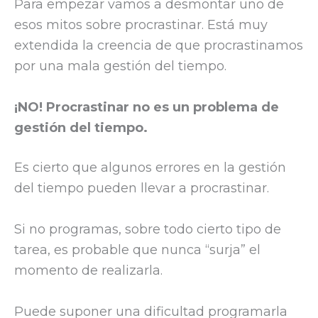
Para empezar vamos a desmontar uno de
esos mitos sobre procrastinar. Está muy
extendida la creencia de que procrastinamos
por una mala gestión del tiempo.
¡NO! Procrastinar no es un problema de
gestión del tiempo.
Es cierto que algunos errores en la gestión
del tiempo pueden llevar a procrastinar.
Si no programas, sobre todo cierto tipo de
tarea, es probable que nunca “surja” el
momento de realizarla.
Puede suponer una dificultad programarla