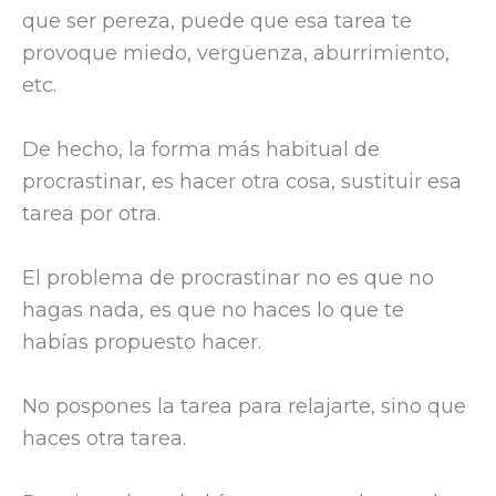
que ser pereza, puede que esa tarea te
provoque miedo, vergüenza, aburrimiento,
etc.
De hecho, la forma más habitual de
procrastinar, es hacer otra cosa, sustituir esa
tarea por otra.
El problema de procrastinar no es que no
hagas nada, es que no haces lo que te
habías propuesto hacer.
No pospones la tarea para relajarte, sino que
haces otra tarea.