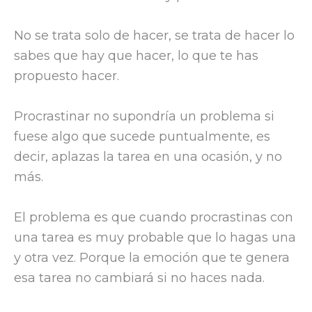
No se trata solo de hacer, se trata de hacer lo
sabes que hay que hacer, lo que te has
propuesto hacer.
Procrastinar no supondría un problema si
fuese algo que sucede puntualmente, es
decir, aplazas la tarea en una ocasión, y no
más.
El problema es que cuando procrastinas con
una tarea es muy probable que lo hagas una
y otra vez. Porque la emoción que te genera
esa tarea no cambiará si no haces nada.