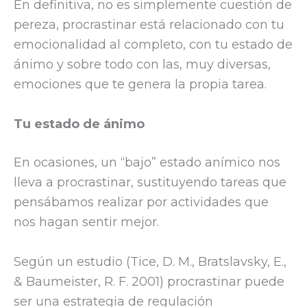
En definitiva, no es simplemente cuestión de
pereza, procrastinar está relacionado con tu
emocionalidad al completo, con tu estado de
ánimo y sobre todo con las, muy diversas,
emociones que te genera la propia tarea.
Tu estado de ánimo
En ocasiones, un “bajo” estado anímico nos
lleva a procrastinar, sustituyendo tareas que
pensábamos realizar por actividades que
nos hagan sentir mejor.
Según u
n estudio (Tice, D. M., Bratslavsky, E.,
& Baumeister, R. F. 2001) procrastinar puede
ser una estrategia de regulación