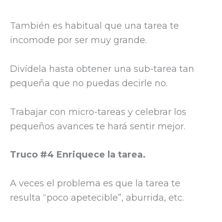
También es habitual que una tarea te
incomode por ser muy grande.
Divídela hasta obtener una sub-tarea tan
pequeña que no puedas decirle no.
Trabajar con micro-tareas y celebrar los
pequeños avances te hará sentir mejor.
Truco #4 Enriquece la tarea.
A veces el problema es que la tarea te
resulta “poco apetecible”, aburrida, etc.