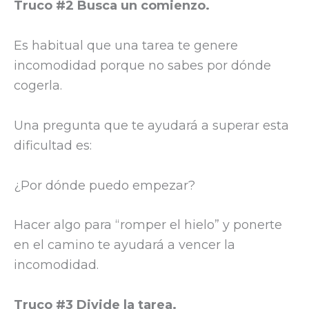
Truco #2 Busca un comienzo.
Es habitual que una tarea te genere
incomodidad porque no sabes por dónde
cogerla.
Una pregunta que te ayudará a superar esta
dificultad es:
¿Por dónde puedo empezar?
Hacer algo para “romper el hielo” y ponerte
en el camino te ayudará a vencer la
incomodidad.
Truco #3 Divide la tarea.