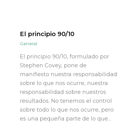
El principio 90/10
General
El principio 90/10, formulado por
Stephen Covey, pone de
manifiesto nuestra responsabilidad
sobre lo que nos ocurre, nuestra
responsabilidad sobre nuestros
resultados. No tenemos el control
sobre todo lo que nos ocurre, pero
es una pequeña parte de lo que…