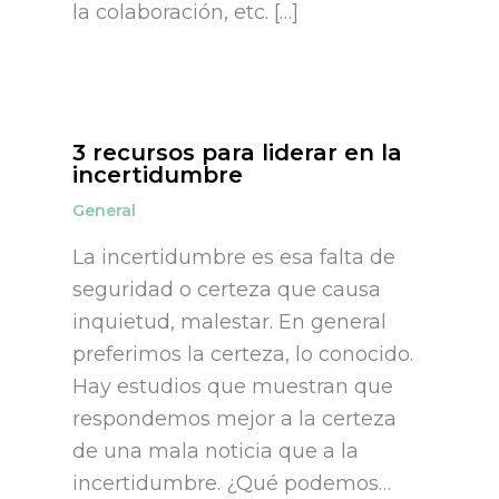
la colaboración, etc. […]
3 recursos para liderar en la
incertidumbre
General
La incertidumbre es esa falta de
seguridad o certeza que causa
inquietud, malestar. En general
preferimos la certeza, lo conocido.
Hay estudios que muestran que
respondemos mejor a la certeza
de una mala noticia que a la
incertidumbre. ¿Qué podemos…