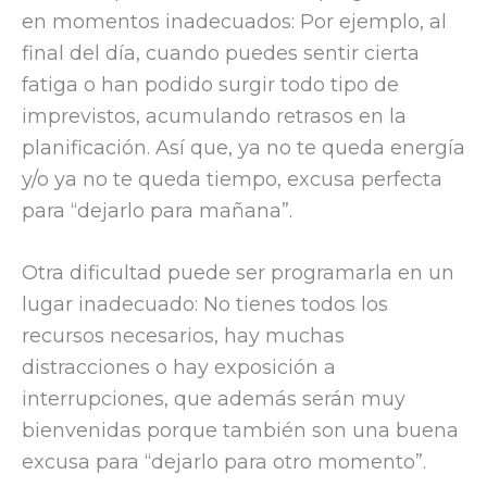
en momentos inadecuados:
Por ejemplo, al
final del día, cuando puedes sentir cierta
fatiga o han podido surgir todo tipo de
imprevistos, acumulando retrasos en la
planificación.
Así que, ya no te queda energía
y/o ya no te queda tiempo, excusa perfecta
para “dejarlo para mañana”.
Otra dificultad puede ser programarla en un
lugar inadecuado:
No tienes todos los
recursos necesarios, hay muchas
distracciones o hay exposición a
interrupciones, que además serán muy
bienvenidas porque también son una buena
excusa para “dejarlo para otro momento”.