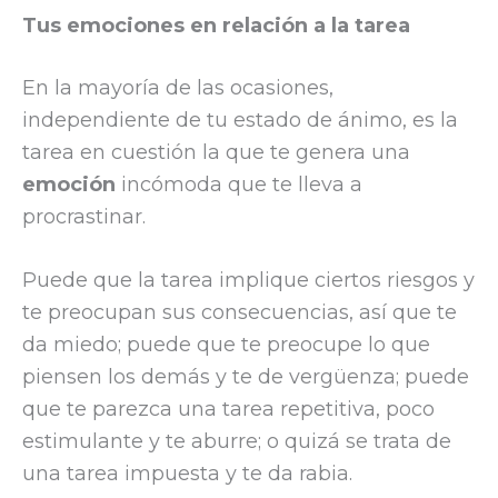
Tus emociones en relación a la tarea
En la mayoría de las ocasiones,
independiente de tu estado de ánimo, es la
tarea en cuestión la que te genera una
emoción
incómoda que te lleva a
procrastinar.
Puede que la tarea implique ciertos riesgos y
te preocupan sus consecuencias, así que te
da miedo; puede que te preocupe lo que
piensen los demás y te de vergüenza; puede
que te parezca una tarea repetitiva, poco
estimulante y te aburre; o quizá se trata de
una tarea impuesta y te da rabia.