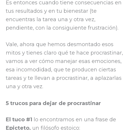
Es entonces cuando tiene consecuencias en
tus resultados y en tu bienestar (te
encuentras la tarea una y otra vez,
pendiente, con la consiguiente frustración).
Vale, ahora que hemos desmontado esos
mitos y tienes claro qué te hace procrastinar,
vamos a ver cómo manejar esas emociones,
esa incomodidad, que te producen ciertas
tareas y te llevan a procrastinar, a aplazarlas
una y otra vez.
5 trucos para dejar de procrastinar
El tuco #1
lo encontramos en una frase de
Epicteto,
un filósofo estoico: