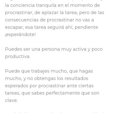
la conciencia tranquila en el momento de
procrastinar, de aplazar la tarea, pero de las
consecuencias de procrastinar no vas a
escapar, esa tarea seguirá ahí, pendiente
¡esperándote!
Puedes ser una persona muy activa y poco
productiva.
Puede que trabajes mucho, que hagas
mucho, y no obtengas los resultados
esperados por procrastinar ante ciertas
tareas, que sabes perfectamente que son
clave.