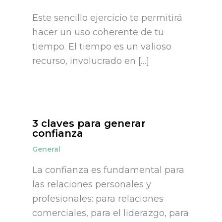
Este sencillo ejercicio te permitirá
hacer un uso coherente de tu
tiempo. El tiempo es un valioso
recurso, involucrado en […]
3 claves para generar
confianza
General
La confianza es fundamental para
las relaciones personales y
profesionales: para relaciones
comerciales, para el liderazgo, para