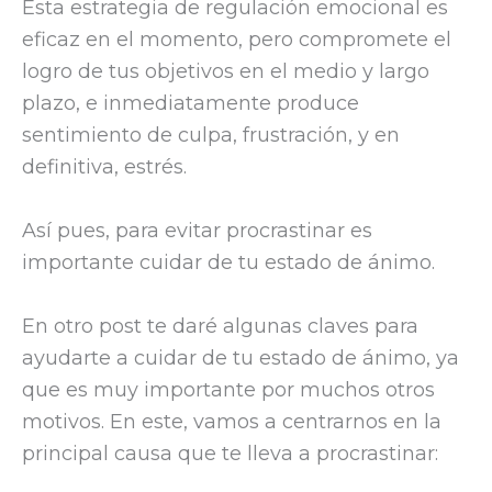
Esta estrategia de regulación emocional es
eficaz en el momento, pero compromete el
logro de tus objetivos en el medio y largo
plazo, e inmediatamente produce
sentimiento de culpa, frustración, y en
definitiva, estrés.
Así pues, para evitar procrastinar es
importante cuidar de tu estado de ánimo.
En otro post te daré algunas claves para
ayudarte a cuidar de tu estado de ánimo, ya
que es muy importante por muchos otros
motivos. En este, vamos a centrarnos en la
principal causa que te lleva a procrastinar: