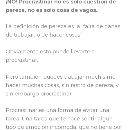
¡NO! Procrastinar no es solo cuestión de
pereza, no es solo cosa de vagos.
La definición de pereza es la “falta de ganas
de trabajar, o de hacer cosas”.
Obviamente esto puede llevarte a
procrastinar.
Pero también puedes trabajar muchísimo,
hacer muchas cosas, sin rastro de pereza, y
sin embargo procrastinar.
Procrastinar es una forma de evitar una
tarea. Una tarea que te hace sentir algún
tipo de emoción incómoda, que no tiene por