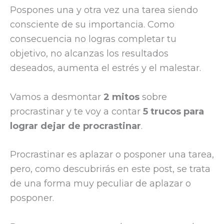
Pospones una y otra vez una tarea siendo
consciente de su importancia. Como
consecuencia no logras completar tu
objetivo, no alcanzas los resultados
deseados, aumenta el estrés y el malestar.
Vamos a desmontar
2 mitos
sobre
procrastinar y te voy a contar
5 trucos para
lograr dejar de procrastinar
.
Procrastinar es aplazar o posponer una tarea,
pero, como descubrirás en este post, se trata
de una forma muy peculiar de aplazar o
posponer.